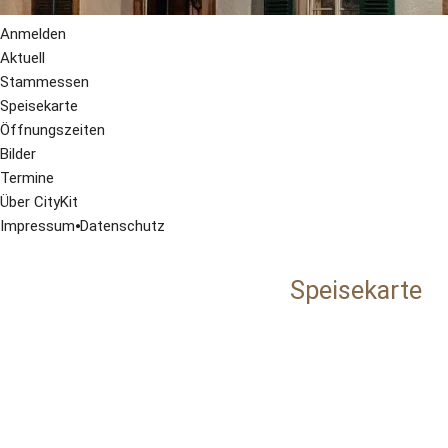
Anmelden
Aktuell
Stammessen
Speisekarte
Öffnungszeiten
Bilder
Termine
Über CityKit
Impressum
⦁
Datenschutz
Speisekarte